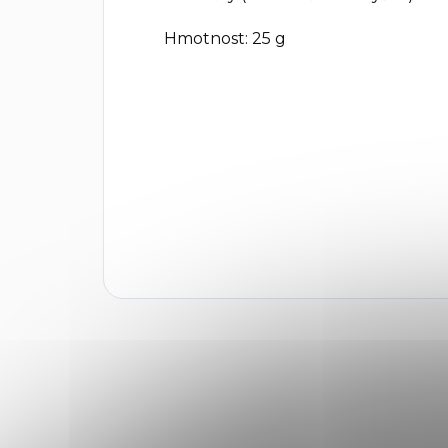
Hmotnost:
25 g