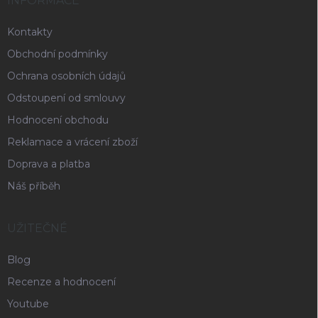
INFORMACE
Kontakty
Obchodní podmínky
Ochrana osobních údajů
Odstoupení od smlouvy
Hodnocení obchodu
Reklamace a vrácení zboží
Doprava a platba
Náš příběh
UŽITEČNÉ
Blog
Recenze a hodnocení
Youtube