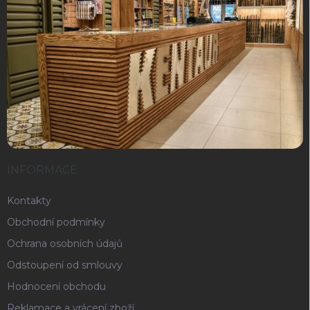
INFORMACE
Kontakty
Obchodní podmínky
Ochrana osobních údajů
Odstoupení od smlouvy
Hodnocení obchodu
Reklamace a vrácení zboží