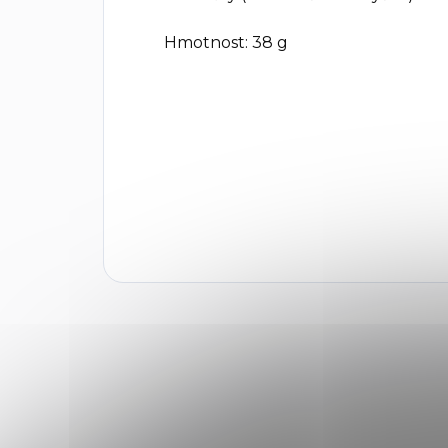
Hmotnost:
38 g