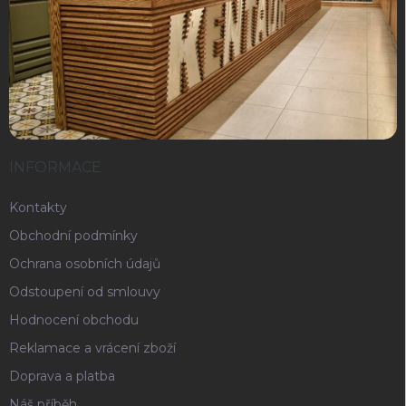
INFORMACE
Kontakty
Obchodní podmínky
Ochrana osobních údajů
Odstoupení od smlouvy
Hodnocení obchodu
Reklamace a vrácení zboží
Doprava a platba
Náš příběh