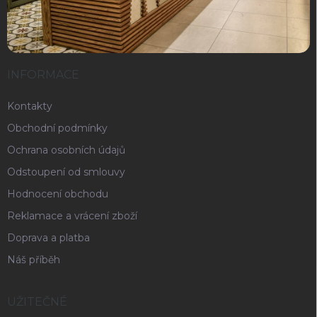
INFORMACE
Kontakty
Obchodní podmínky
Ochrana osobních údajů
Odstoupení od smlouvy
Hodnocení obchodu
Reklamace a vrácení zboží
Doprava a platba
Náš příběh
UŽITEČNÉ