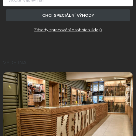
CHCI SPECIÁLNÍ VÝHODY
Zásady zpracování osobních údajů
VÝDEJNA