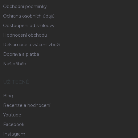
Obchodní podmínky
Ochrana osobních údajů
Odstoupení od smlouvy
Hodnocení obchodu
Reklamace a vrácení zboží
Doprava a platba
Náš příběh
UŽITEČNÉ
Blog
Recenze a hodnocení
Youtube
Facebook
Instagram