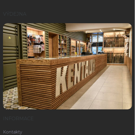
VÝDEJNA
INFORMACE
Kontakty