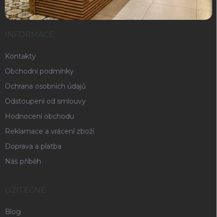
INFORMACE
Kontakty
Obchodní podmínky
Ochrana osobních údajů
Odstoupení od smlouvy
Hodnocení obchodu
Reklamace a vrácení zboží
Doprava a platba
Náš příběh
UŽITEČNÉ
Blog