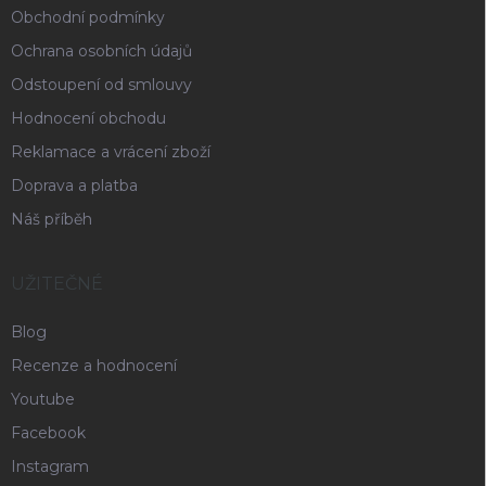
Obchodní podmínky
Ochrana osobních údajů
Odstoupení od smlouvy
Hodnocení obchodu
Reklamace a vrácení zboží
Doprava a platba
Náš příběh
UŽITEČNÉ
Blog
Recenze a hodnocení
Youtube
Facebook
Instagram