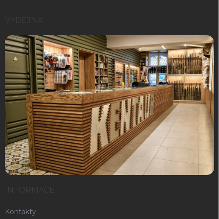
VÝDEJNA
INFORMACE
Kontakty