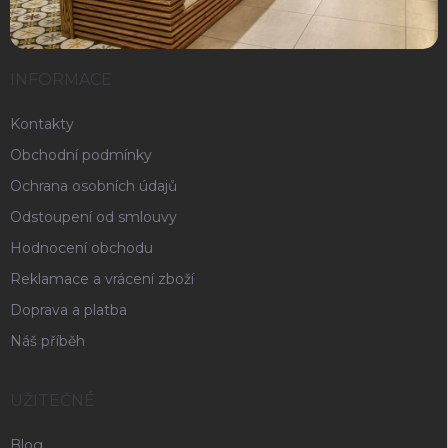
INFORMACE
Kontakty
Obchodní podmínky
Ochrana osobních údajů
Odstoupení od smlouvy
Hodnocení obchodu
Reklamace a vrácení zboží
Doprava a platba
Náš příběh
UŽITEČNÉ
Blog