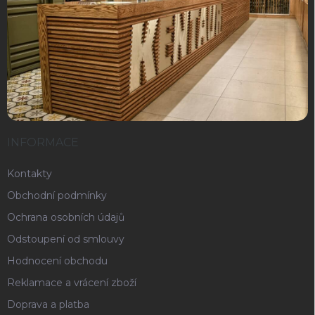
INFORMACE
Kontakty
Obchodní podmínky
Ochrana osobních údajů
Odstoupení od smlouvy
Hodnocení obchodu
Reklamace a vrácení zboží
Doprava a platba