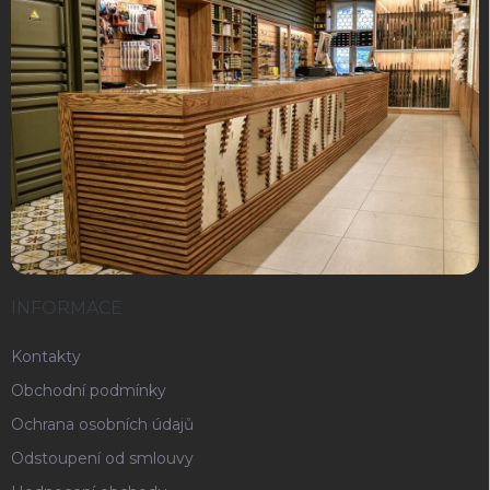
INFORMACE
Kontakty
Obchodní podmínky
Ochrana osobních údajů
Odstoupení od smlouvy