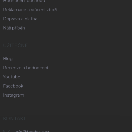
Hodnocení obchodu
Reklamace a vrácení zboží
Doprava a platba
Náš příběh
UŽITEČNÉ
Blog
Recenze a hodnocení
Youtube
Facebook
Instagram
KONTAKT